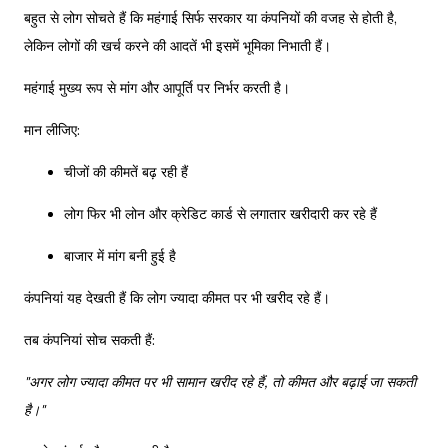
बहुत से लोग सोचते हैं कि महंगाई सिर्फ सरकार या कंपनियों की वजह से होती है,
लेकिन लोगों की खर्च करने की आदतें भी इसमें भूमिका निभाती हैं।
महंगाई मुख्य रूप से मांग और आपूर्ति पर निर्भर करती है।
मान लीजिए:
चीजों की कीमतें बढ़ रही हैं
लोग फिर भी लोन और क्रेडिट कार्ड से लगातार खरीदारी कर रहे हैं
बाजार में मांग बनी हुई है
कंपनियां यह देखती हैं कि लोग ज्यादा कीमत पर भी खरीद रहे हैं।
तब कंपनियां सोच सकती हैं:
"अगर लोग ज्यादा कीमत पर भी सामान खरीद रहे हैं, तो कीमत और बढ़ाई जा सकती
है।"