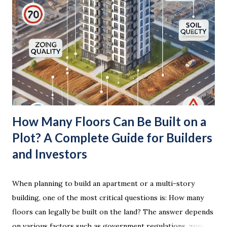
How Many Floors Can Be Built on a
Plot? A Complete Guide for Builders
and Investors
When planning to build an apartment or a multi-story
building, one of the most critical questions is: How many
floors can legally be built on the land? The answer depends
on various factors such as government regulations, zoning