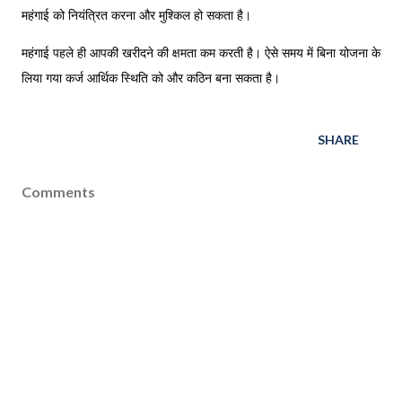
महंगाई को नियंत्रित करना और मुश्किल हो सकता है।
महंगाई पहले ही आपकी खरीदने की क्षमता कम करती है। ऐसे समय में बिना योजना के
लिया गया कर्ज आर्थिक स्थिति को और कठिन बना सकता है।
SHARE
Comments