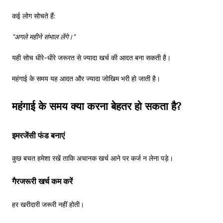
कई लोग सोचते हैं:
"अगले महीने संभाल लेंगे।"
यही सोच धीरे-धीरे जरूरत से ज्यादा खर्च की आदत बना सकती है।
महंगाई के समय यह आदत और ज्यादा जोखिम भरी हो जाती है।
महंगाई के समय क्या करना बेहतर हो सकता है?
इमरजेंसी फंड बनाएं
कुछ बचत हमेशा रखें ताकि अचानक खर्च आने पर कर्ज न लेना पड़े।
गैरजरूरी खर्च कम करें
हर खरीदारी जरूरी नहीं होती।