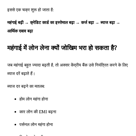
इससे एक चक्र शुरू हो जाता है:
महंगाई बढ़ी → क्रेडिट कार्ड का इस्तेमाल बढ़ा → कर्ज बढ़ा → ब्याज बढ़ा →
आर्थिक दबाव बढ़ा
महंगाई में लोन लेना क्यों जोखिम भरा हो सकता है?
जब महंगाई बहुत ज्यादा बढ़ती है, तो अक्सर केंद्रीय बैंक उसे नियंत्रित करने के लिए
ब्याज दरें बढ़ाते हैं।
ब्याज दर बढ़ने का मतलब:
होम लोन महंगा होना
कार लोन की EMI बढ़ना
पर्सनल लोन महंगा होना