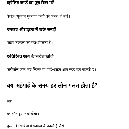
क्रेडिट कार्ड का पूरा बिल भरें
केवल न्यूनतम भुगतान करने की आदत से बचें।
जरूरत और इच्छा में फर्क समझें
पहले जरूरतों को प्राथमिकता दें।
अतिरिक्त आय के स्रोत खोजें
फ्रीलांस काम, नई स्किल या पार्ट-टाइम आय मदद कर सकती है।
क्या महंगाई के समय हर लोन गलत होता है?
नहीं।
हर लोन बुरा नहीं होता।
कुछ लोन भविष्य में फायदा दे सकते हैं जैसे: