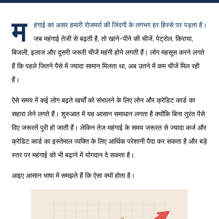
म
हंगाई का असर हमारी रोजमर्रा की जिंदगी के लगभग हर हिस्से पर पड़ता है।
जब महंगाई तेजी से बढ़ती है, तो खाने-पीने की चीजें, पेट्रोल, किराया,
बिजली, इलाज और दूसरी जरूरी चीजें महंगी होने लगती हैं। लोग महसूस करने लगते
हैं कि पहले जितने पैसे में ज्यादा सामान मिलता था, अब उतने में कम चीजें मिल रही
हैं।
ऐसे समय में कई लोग बढ़ते खर्चों को संभालने के लिए लोन और क्रेडिट कार्ड का
सहारा लेने लगते हैं। शुरुआत में यह आसान समाधान लगता है क्योंकि बिना तुरंत पैसे
दिए जरूरतें पूरी हो जाती हैं। लेकिन तेज महंगाई के समय जरूरत से ज्यादा कर्ज और
क्रेडिट कार्ड का इस्तेमाल व्यक्ति के लिए आर्थिक परेशानी पैदा कर सकता है और बड़े
स्तर पर महंगाई को भी बढ़ाने में योगदान दे सकता है।
आइए आसान भाषा में समझते हैं कि ऐसा क्यों होता है।