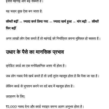
इससे महंगाई और बढ़ सकती है।
यह चक्र कुछ ऐसा बन जाता है:
कीमतें बढ़ीं → ज्यादा कर्ज लिया गया → ज्यादा खर्च हुआ → मांग बढ़ी → कीमतें
फिर बढ़ीं
अगर लाखों लोग ऐसा करते हैं तो महंगाई को नियंत्रित करना मुश्किल हो सकता है।
उधार के पैसे का मानसिक प्रभाव
क्रेडिट कार्ड का एक मनोवैज्ञानिक असर भी होता है।
जब लोग नकद पैसे खर्च करते हैं तो उन्हें तुरंत महसूस होता है कि पैसा जा रहा है।
लेकिन कार्ड से भुगतान करने पर दर्द बाद में महसूस होता है।
उदाहरण के लिए:
₹5,000 नकद देना और कार्ड स्वाइप करना अलग अनुभव होता है।