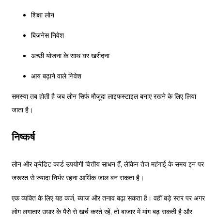
शिक्षा लोन
बिजनेस निवेश
अच्छी योजना के साथ घर खरीदना
आय बढ़ाने वाले निवेश
समस्या तब होती है जब लोन सिर्फ मौजूदा लाइफस्टाइल बनाए रखने के लिए लिया
जाता है।
निष्कर्ष
लोन और क्रेडिट कार्ड उपयोगी वित्तीय साधन हैं, लेकिन तेज महंगाई के समय इन पर
जरूरत से ज्यादा निर्भर रहना आर्थिक जाल बन सकता है।
एक व्यक्ति के लिए यह कर्ज, ब्याज और तनाव बढ़ा सकता है। वहीं बड़े स्तर पर अगर
लोग लगातार उधार के पैसे से खर्च करते रहें, तो बाजार में मांग बढ़ सकती है और