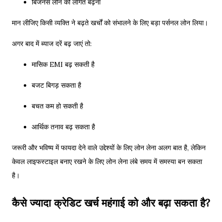
बिजनेस लोन की लागत बढ़ना
मान लीजिए किसी व्यक्ति ने बढ़ते खर्चों को संभालने के लिए बड़ा पर्सनल लोन लिया।
अगर बाद में ब्याज दरें बढ़ जाएं तो:
मासिक EMI बढ़ सकती है
बजट बिगड़ सकता है
बचत कम हो सकती है
आर्थिक तनाव बढ़ सकता है
जरूरी और भविष्य में फायदा देने वाले उद्देश्यों के लिए लोन लेना अलग बात है, लेकिन
केवल लाइफस्टाइल बनाए रखने के लिए लोन लेना लंबे समय में समस्या बन सकता
है।
कैसे ज्यादा क्रेडिट खर्च महंगाई को और बढ़ा सकता है?