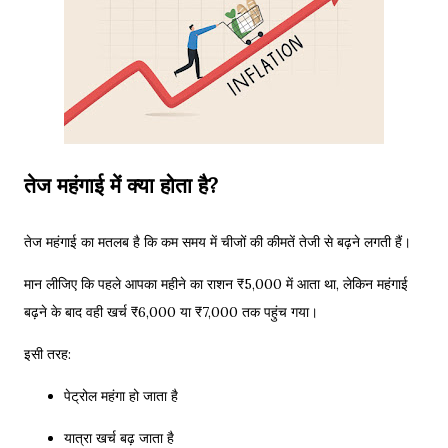
तेज महंगाई में क्या होता है?
तेज महंगाई का मतलब है कि कम समय में चीजों की कीमतें तेजी से बढ़ने लगती हैं।
मान लीजिए कि पहले आपका महीने का राशन ₹5,000 में आता था, लेकिन महंगाई
बढ़ने के बाद वही खर्च ₹6,000 या ₹7,000 तक पहुंच गया।
इसी तरह:
पेट्रोल महंगा हो जाता है
यात्रा खर्च बढ़ जाता है