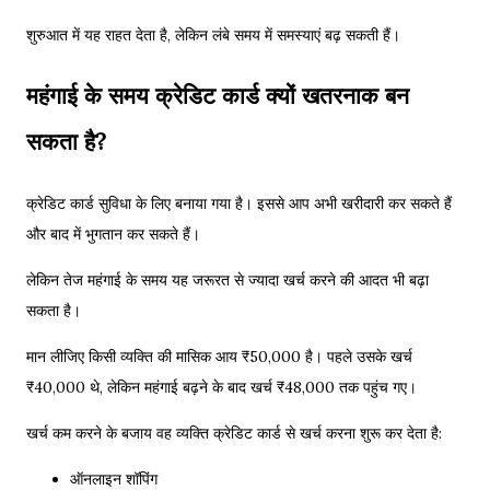
शुरुआत में यह राहत देता है, लेकिन लंबे समय में समस्याएं बढ़ सकती हैं।
महंगाई के समय क्रेडिट कार्ड क्यों खतरनाक बन
सकता है?
क्रेडिट कार्ड सुविधा के लिए बनाया गया है। इससे आप अभी खरीदारी कर सकते हैं
और बाद में भुगतान कर सकते हैं।
लेकिन तेज महंगाई के समय यह जरूरत से ज्यादा खर्च करने की आदत भी बढ़ा
सकता है।
मान लीजिए किसी व्यक्ति की मासिक आय ₹50,000 है। पहले उसके खर्च
₹40,000 थे, लेकिन महंगाई बढ़ने के बाद खर्च ₹48,000 तक पहुंच गए।
खर्च कम करने के बजाय वह व्यक्ति क्रेडिट कार्ड से खर्च करना शुरू कर देता है:
ऑनलाइन शॉपिंग