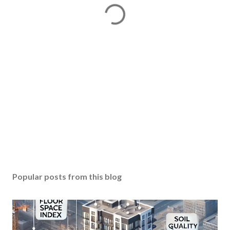
Popular posts from this blog