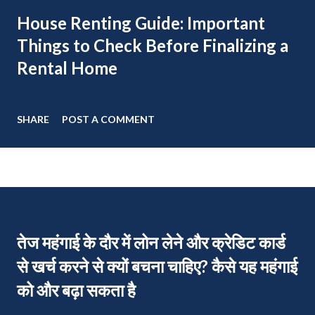
House Renting Guide: Important
Things to Check Before Finalizing a
Rental Home
SHARE
POST A COMMENT
तेज महंगाई के दौर में लोन लेने और क्रेडिट कार्ड
से खर्च करने से क्यों बचना चाहिए? कैसे यह महंगाई
को और बढ़ा सकता है