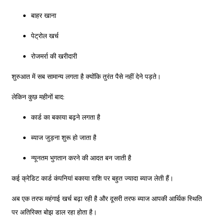
बाहर खाना
पेट्रोल खर्च
रोजमर्रा की खरीदारी
शुरुआत में सब सामान्य लगता है क्योंकि तुरंत पैसे नहीं देने पड़ते।
लेकिन कुछ महीनों बाद:
कार्ड का बकाया बढ़ने लगता है
ब्याज जुड़ना शुरू हो जाता है
न्यूनतम भुगतान करने की आदत बन जाती है
कई क्रेडिट कार्ड कंपनियां बकाया राशि पर बहुत ज्यादा ब्याज लेती हैं।
अब एक तरफ महंगाई खर्च बढ़ा रही है और दूसरी तरफ ब्याज आपकी आर्थिक स्थिति
पर अतिरिक्त बोझ डाल रहा होता है।