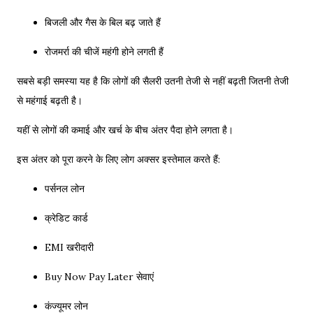
बिजली और गैस के बिल बढ़ जाते हैं
रोजमर्रा की चीजें महंगी होने लगती हैं
सबसे बड़ी समस्या यह है कि लोगों की सैलरी उतनी तेजी से नहीं बढ़ती जितनी तेजी
से महंगाई बढ़ती है।
यहीं से लोगों की कमाई और खर्च के बीच अंतर पैदा होने लगता है।
इस अंतर को पूरा करने के लिए लोग अक्सर इस्तेमाल करते हैं:
पर्सनल लोन
क्रेडिट कार्ड
EMI खरीदारी
Buy Now Pay Later सेवाएं
कंज्यूमर लोन